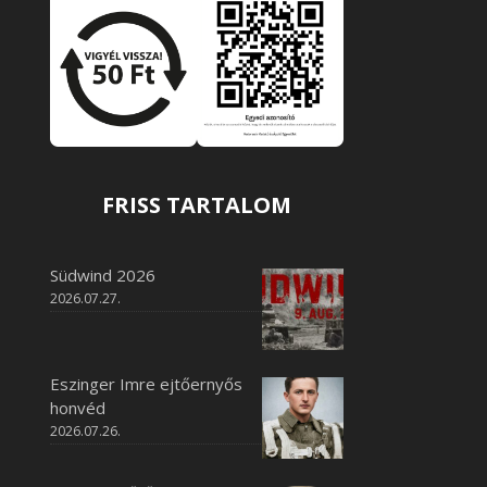
FRISS TARTALOM
Südwind 2026
2026.07.27.
Eszinger Imre ejtőernyős
honvéd
2026.07.26.