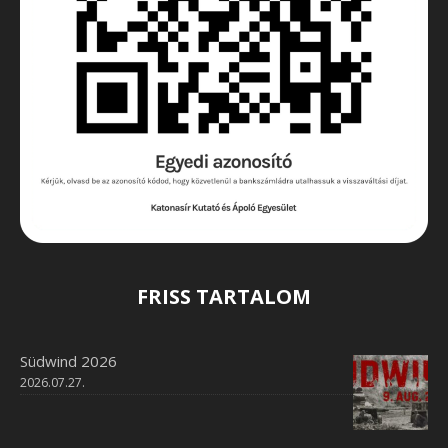
FRISS TARTALOM
Südwind 2026
2026.07.27.