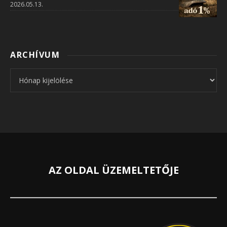
2026.05.13.
ARCHÍVUM
Archívum
AZ OLDAL ÜZEMELTETŐJE