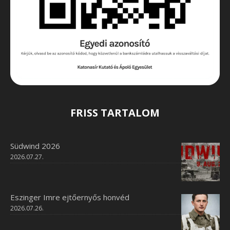
FRISS TARTALOM
Südwind 2026
2026.07.27.
Eszinger Imre ejtőernyős honvéd
2026.07.26.