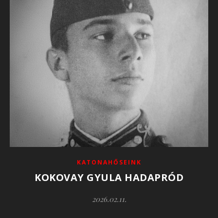
KATONAHŐSEINK
KOKOVAY GYULA HADAPRÓD
2026.02.11.