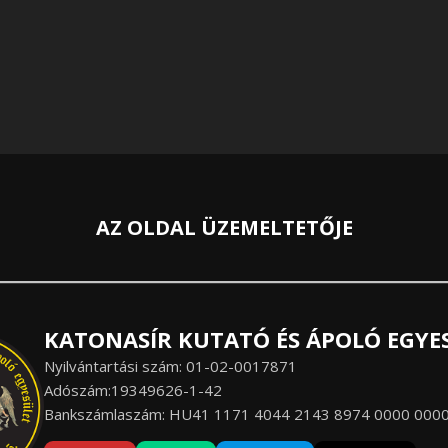
AZ OLDAL ÜZEMELTETŐJE
KATONASÍR KUTATÓ ÉS ÁPOLÓ EGYE
Nyilvántartási szám: 01-02-0017871
Adószám:19349626-1-42
Bankszámlaszám: HU41 1171 4044 2143 8974 0000 000