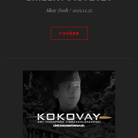
Alkay Zsolt
/
2025.12.25.
TOVÁBB