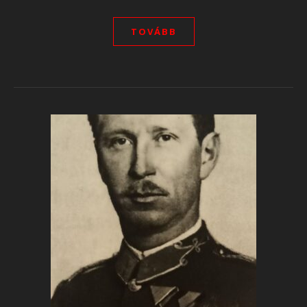
TOVÁBB