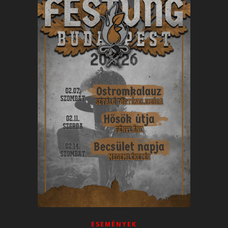
ESEMÉNYEK