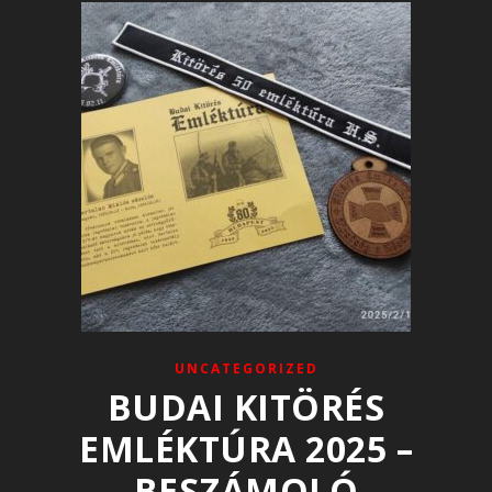
UNCATEGORIZED
BUDAI KITÖRÉS
EMLÉKTÚRA 2025 –
BESZÁMOLÓ