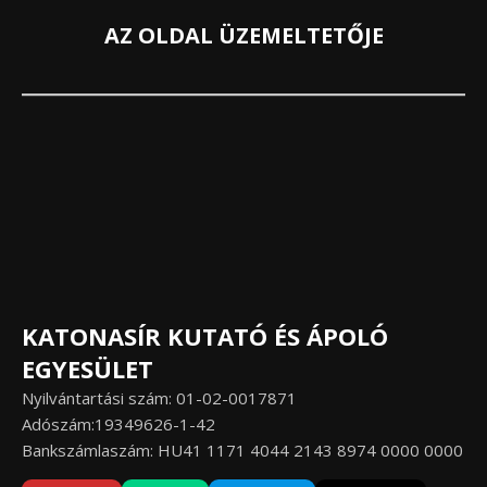
AZ OLDAL ÜZEMELTETŐJE
KATONASÍR KUTATÓ ÉS ÁPOLÓ
EGYESÜLET
Nyilvántartási szám: 01-02-0017871
Adószám:19349626-1-42
Bankszámlaszám: HU41 1171 4044 2143 8974 0000 0000