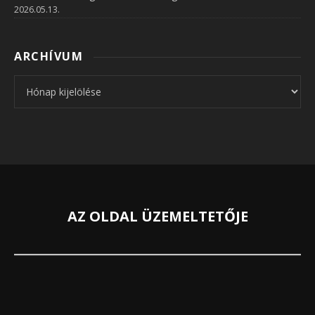
2026.05.13.
ARCHÍVUM
Archívum
AZ OLDAL ÜZEMELTETŐJE