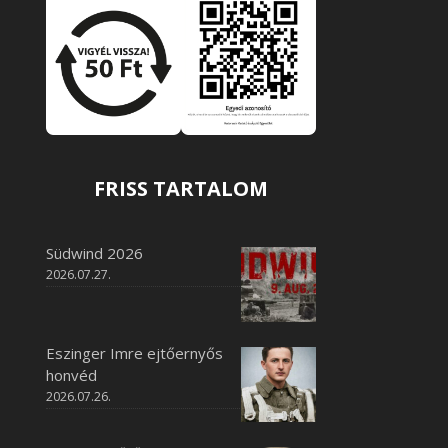
FRISS TARTALOM
Südwind 2026
2026.07.27.
Eszinger Imre ejtőernyős
honvéd
2026.07.26.