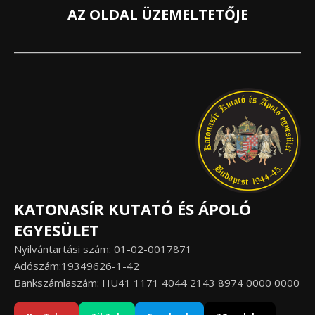
AZ OLDAL ÜZEMELTETŐJE
KATONASÍR KUTATÓ ÉS ÁPOLÓ
EGYESÜLET
Nyilvántartási szám: 01-02-0017871
Adószám:19349626-1-42
Bankszámlaszám: HU41 1171 4044 2143 8974 0000 0000