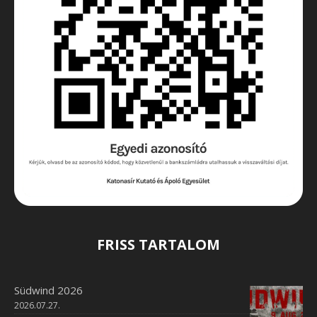
FRISS TARTALOM
Südwind 2026
2026.07.27.