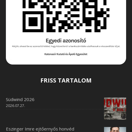
FRISS TARTALOM
Südwind 2026
2026.07.27.
Eszinger Imre ejtőernyős honvéd