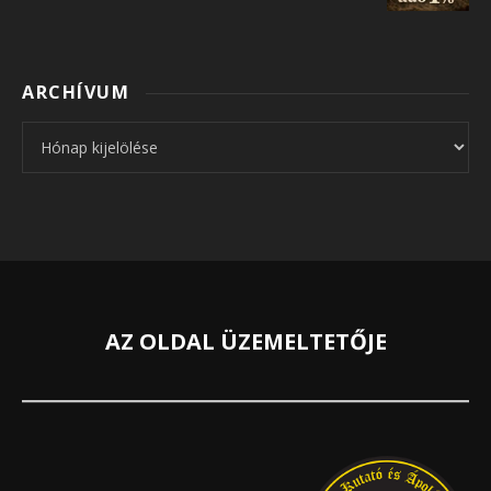
ARCHÍVUM
Archívum
AZ OLDAL ÜZEMELTETŐJE