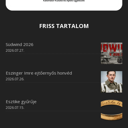
FRISS TARTALOM
Südwind 2026
2026.07.27.
Eszinger Imre ejtőernyős honvéd
2026.07.26.
Esztike gyűrűje
2026.07.15.