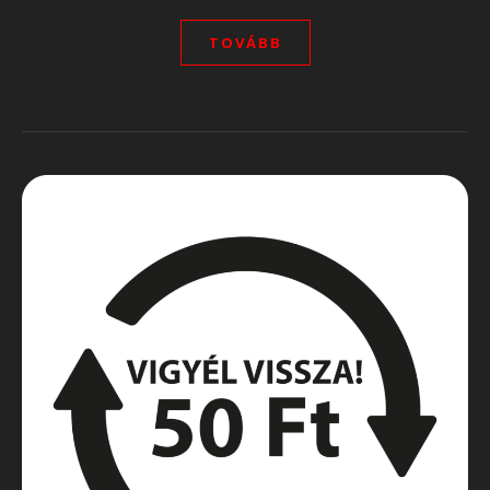
TOVÁBB