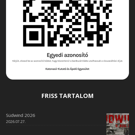
FRISS TARTALOM
Südwind 2026
2026.07.27.