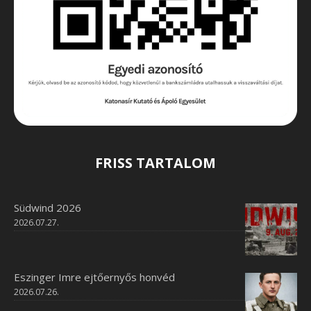
FRISS TARTALOM
Südwind 2026
2026.07.27.
Eszinger Imre ejtőernyős honvéd
2026.07.26.