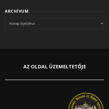
ARCHÍVUM
Archívum
AZ OLDAL ÜZEMELTETŐJE