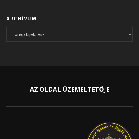
ARCHÍVUM
Archívum
AZ OLDAL ÜZEMELTETŐJE