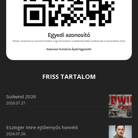
FRISS TARTALOM
Südwind 2026
2026.07.27.
Eszinger Imre ejtőernyős honvéd
2026.07.26.