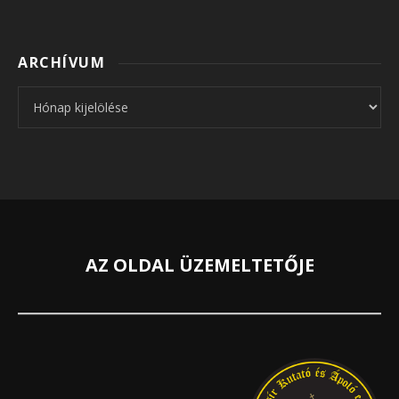
ARCHÍVUM
Archívum
AZ OLDAL ÜZEMELTETŐJE