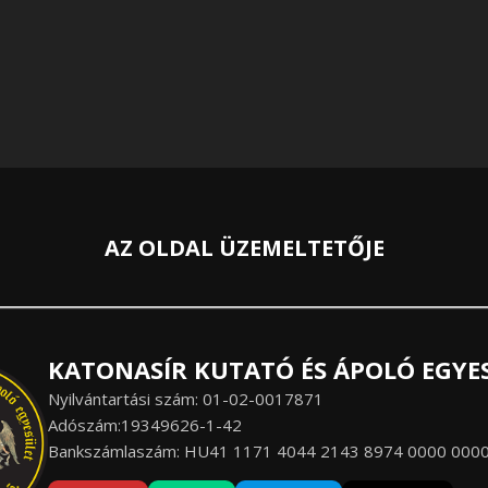
AZ OLDAL ÜZEMELTETŐJE
KATONASÍR KUTATÓ ÉS ÁPOLÓ EGYE
Nyilvántartási szám: 01-02-0017871
Adószám:19349626-1-42
Bankszámlaszám: HU41 1171 4044 2143 8974 0000 000