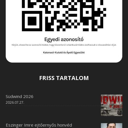
FRISS TARTALOM
Südwind 2026
2026.07.27.
Eszinger Imre ejtőernyős honvéd