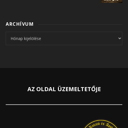
ARCHÍVUM
Archívum
AZ OLDAL ÜZEMELTETŐJE