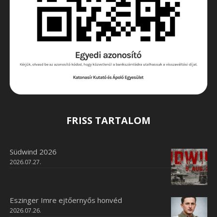
FRISS TARTALOM
Südwind 2026
2026.07.27.
Eszinger Imre ejtőernyős honvéd
2026.07.26.