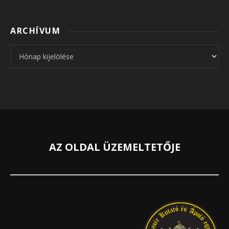
ARCHÍVUM
Archívum
AZ OLDAL ÜZEMELTETŐJE