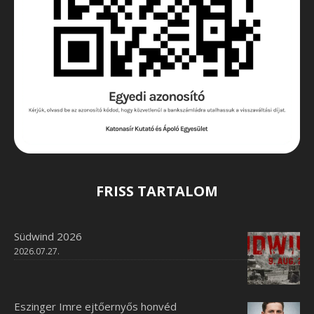
FRISS TARTALOM
Südwind 2026
2026.07.27.
Eszinger Imre ejtőernyős honvéd