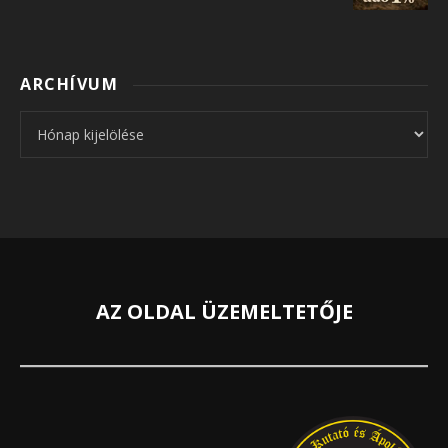
ARCHÍVUM
Archívum
AZ OLDAL ÜZEMELTETŐJE