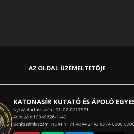
AZ OLDAL ÜZEMELTETŐJE
KATONASÍR KUTATÓ ÉS ÁPOLÓ EGYE
Nyilvántartási szám: 01-02-0017871
Adószám:19349626-1-42
Bankszámlaszám: HU41 1171 4044 2143 8974 0000 000