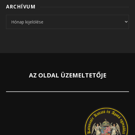
ARCHÍVUM
Archívum
AZ OLDAL ÜZEMELTETŐJE