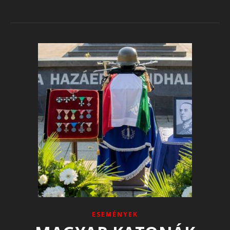
ESEMÉNYEK