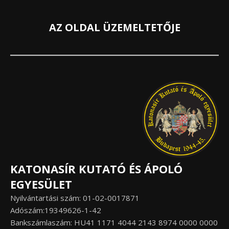
AZ OLDAL ÜZEMELTETŐJE
KATONASÍR KUTATÓ ÉS ÁPOLÓ
EGYESÜLET
Nyilvántartási szám: 01-02-0017871
Adószám:19349626-1-42
Bankszámlaszám: HU41 1171 4044 2143 8974 0000 0000