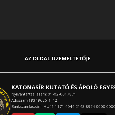
AZ OLDAL ÜZEMELTETŐJE
KATONASÍR KUTATÓ ÉS ÁPOLÓ EGYE
Nyilvántartási szám: 01-02-0017871
Adószám:19349626-1-42
Bankszámlaszám: HU41 1171 4044 2143 8974 0000 000