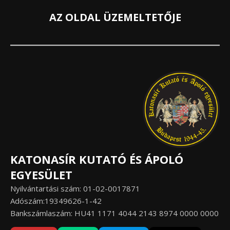
AZ OLDAL ÜZEMELTETŐJE
KATONASÍR KUTATÓ ÉS ÁPOLÓ
EGYESÜLET
Nyilvántartási szám: 01-02-0017871
Adószám:19349626-1-42
Bankszámlaszám: HU41 1171 4044 2143 8974 0000 0000