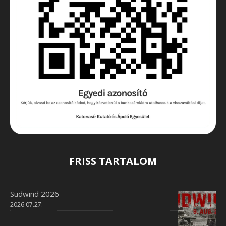
FRISS TARTALOM
Südwind 2026
2026.07.27.