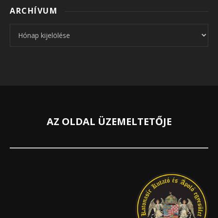
ARCHÍVUM
Archívum
AZ OLDAL ÜZEMELTETŐJE