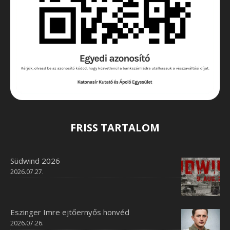
FRISS TARTALOM
Südwind 2026
2026.07.27.
Eszinger Imre ejtőernyős honvéd
2026.07.26.