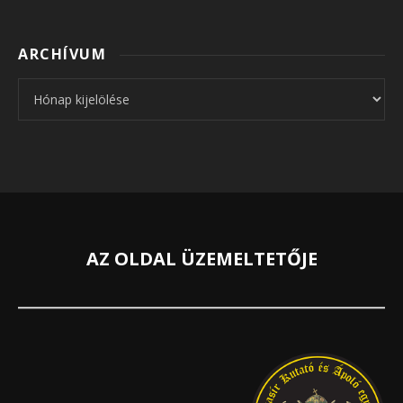
ARCHÍVUM
Archívum
AZ OLDAL ÜZEMELTETŐJE