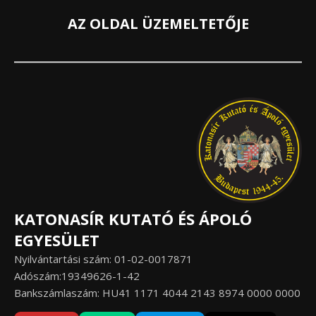
AZ OLDAL ÜZEMELTETŐJE
KATONASÍR KUTATÓ ÉS ÁPOLÓ
EGYESÜLET
Nyilvántartási szám: 01-02-0017871
Adószám:19349626-1-42
Bankszámlaszám: HU41 1171 4044 2143 8974 0000 0000