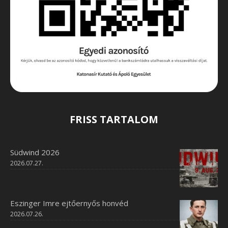
FRISS TARTALOM
Südwind 2026
2026.07.27.
Eszinger Imre ejtőernyős honvéd
2026.07.26.