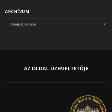
ARCHÍVUM
Archívum
AZ OLDAL ÜZEMELTETŐJE