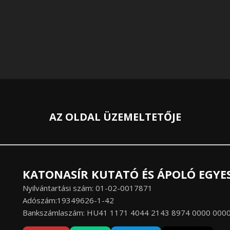
AZ OLDAL ÜZEMELTETŐJE
KATONASÍR KUTATÓ ÉS ÁPOLÓ EGYE
Nyilvántartási szám: 01-02-0017871
Adószám:19349626-1-42
Bankszámlaszám: HU41 1171 4044 2143 8974 0000 000