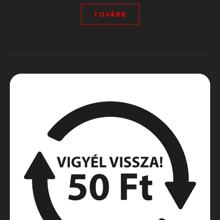
TOVÁBB