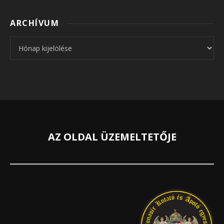
ARCHÍVUM
Archívum
AZ OLDAL ÜZEMELTETŐJE