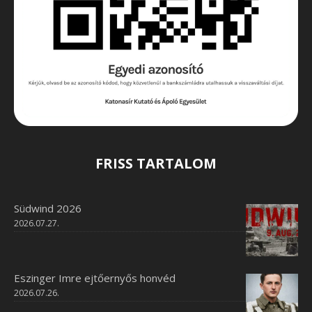
FRISS TARTALOM
Südwind 2026
2026.07.27.
Eszinger Imre ejtőernyős honvéd
2026.07.26.