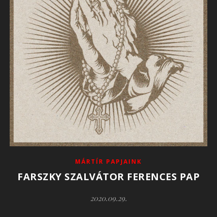
MÁRTÍR PAPJAINK
FARSZKY SZALVÁTOR FERENCES PAP
2020.09.29.