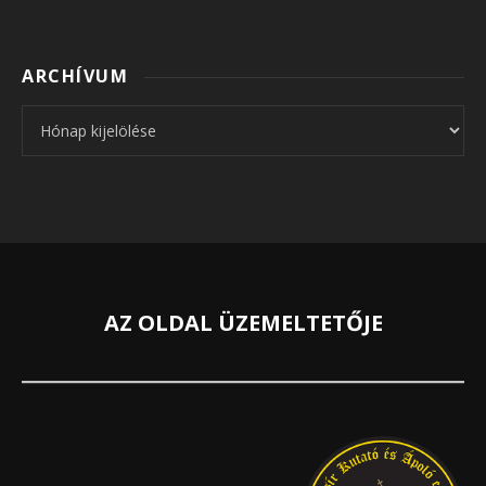
ARCHÍVUM
Archívum
AZ OLDAL ÜZEMELTETŐJE