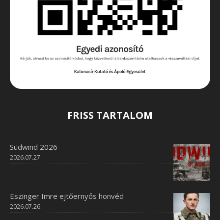
FRISS TARTALOM
Südwind 2026
2026.07.27.
Eszinger Imre ejtőernyős honvéd
2026.07.26.