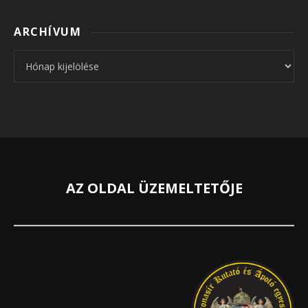
ARCHÍVUM
Archívum
AZ OLDAL ÜZEMELTETŐJE