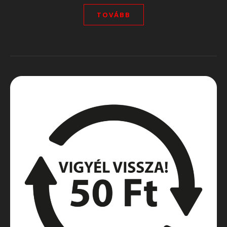
TOVÁBB