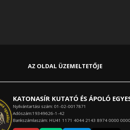
AZ OLDAL ÜZEMELTETŐJE
KATONASÍR KUTATÓ ÉS ÁPOLÓ EGYE
Nyilvántartási szám: 01-02-0017871
Adószám:19349626-1-42
Bankszámlaszám: HU41 1171 4044 2143 8974 0000 000