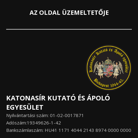
AZ OLDAL ÜZEMELTETŐJE
KATONASÍR KUTATÓ ÉS ÁPOLÓ
EGYESÜLET
Nyilvántartási szám: 01-02-0017871
Adószám:19349626-1-42
Bankszámlaszám: HU41 1171 4044 2143 8974 0000 0000